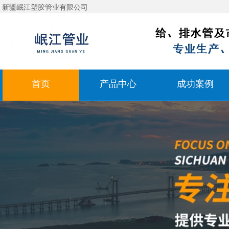
新疆岷江塑胶管业有限公司
首页
产品中心
成功案例