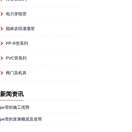
电力穿线管
园林农田灌溉管
PP-R管系列
PVC管系列
阀门及机具
新闻资讯
pe管的施工优势
pe管的发展概述及使用