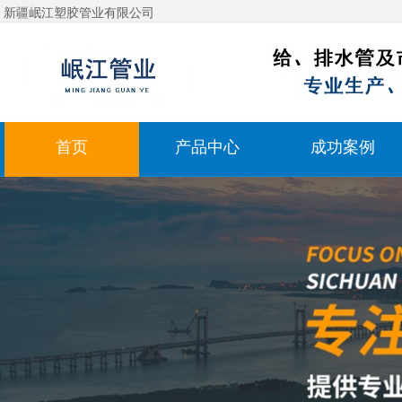
新疆岷江塑胶管业有限公司
首页
产品中心
成功案例