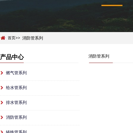
首页>>
消防管系列
产品中心
消防管系列
燃气管系列
给水管系列
排水管系列
消防管系列
铸铁管系列