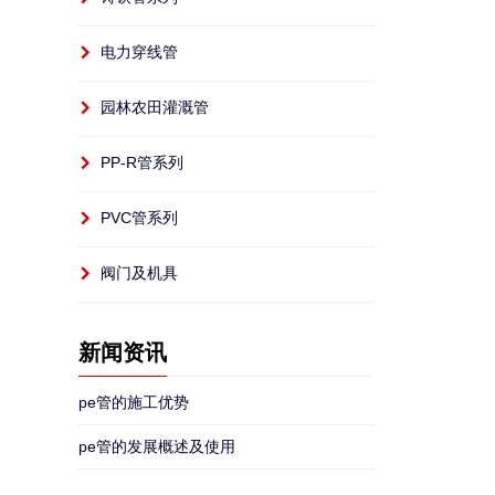
电力穿线管
园林农田灌溉管
PP-R管系列
PVC管系列
阀门及机具
新闻资讯
pe管的施工优势
pe管的发展概述及使用