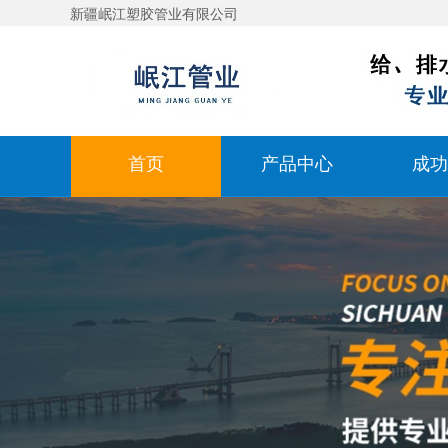
新疆岷江塑胶管业有限公司
首页
产品中心
成功