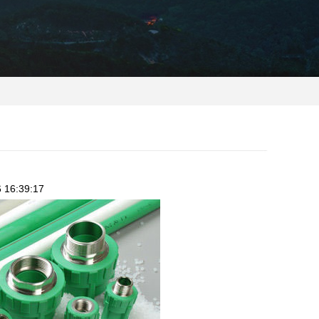
16:39:17