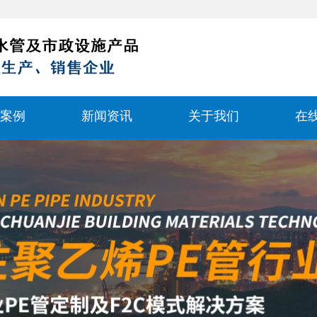
案例
新闻资讯
关于我们
在