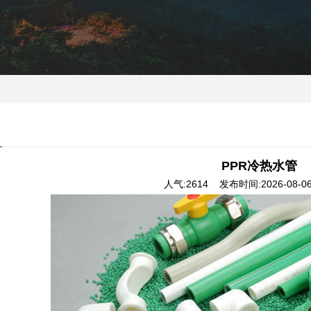
PPR冷热水管
人气:2614 发布时间:2026-08-06 