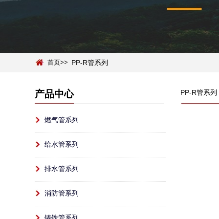
首页>>
PP-R管系列
产品中心
PP-R管系列
燃气管系列
给水管系列
排水管系列
消防管系列
铸铁管系列